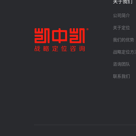
关于我们
公司简介
关于定位
我们的优势
战略定位方
咨询团队
联系我们