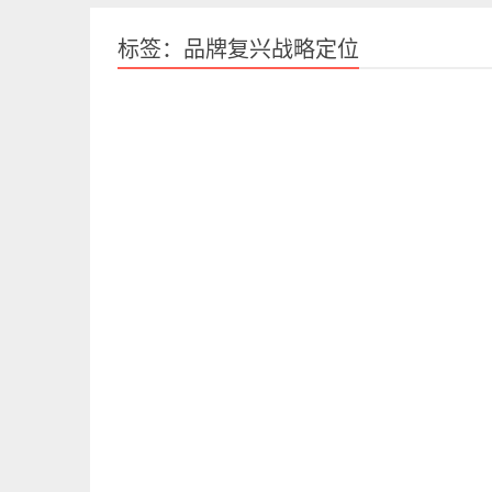
标签：品牌复兴战略定位