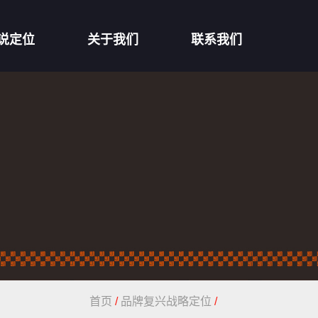
说定位
关于我们
联系我们
首页
/
品牌复兴战略定位
/