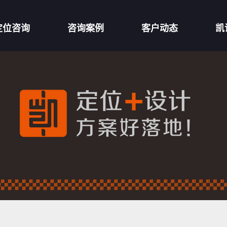
定位咨询
咨询案例
客户动态
凯