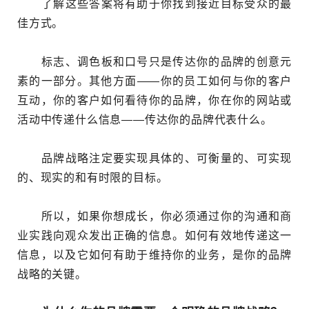
了解这些答案将有助于你找到接近目标受众的最
佳方式。
标志、调色板和口号只是传达你的品牌的创意元
素的一部分。其他方面——你的员工如何与你的客户
互动，你的客户如何看待你的品牌，你在你的网站或
活动中传递什么信息——传达你的品牌代表什么。
品牌战略注定要实现具体的、可衡量的、可实现
的、现实的和有时限的目标。
所以，如果你想成长，你必须通过你的沟通和商
业实践向观众发出正确的信息。如何有效地传递这一
信息，以及它如何有助于维持你的业务，是你的品牌
战略的关键。