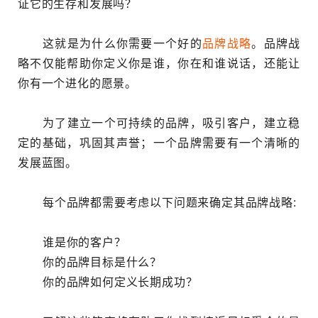
证它的生存和发展吗？
这就是为什么你需要一个好的
品牌战略
。品牌战
略不仅能帮助你定义你是谁，你在和谁说话，还能让
你有一个进化的愿景。
为了建立一个可持续的品牌，吸引客户，建立稳
定的基础，巩固其声誉；一个品牌需要有一个清晰的
发展蓝图。
每个品牌都需要考虑以下问题来确定其品牌战略:
谁是你的客户？
你的品牌目标是什么？
你的品牌如何定义长期成功？