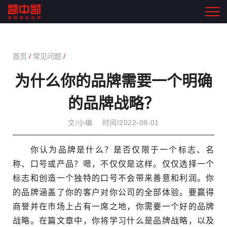
首页
/
常见问题
/
为什么你的品牌需要一个明确
的品牌战略？
文/小编
时间/2022-08-01
你认为品牌是什么？是否仅限于一个标志、名
称、口号或产品？嗯，不仅仅是这样。仅仅选择一个
标志和创造一个独特的口号不会带来善意和利润。你
的品牌涵盖了你的客户对你公司的全部体验。要赢得
商誉并在市场上占有一席之地，你需要一个好的品牌
战略。在篇文章中，你将学习什么是品牌战略，以及