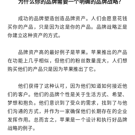
为什么你的品牌需要一个明确的品牌战略？
成功的品牌塑造创造品牌资产。人们会愿意花钱
买你的产品，只是因为这是你的产品。品牌战略正是
你建立这种资产的方式。
品牌资产高的最好例子是苹果。苹果推出的产品
在功能上几乎相似，但他们的粉丝数量庞大，人们想
购买他们的产品只是因为苹果推出了它。
他们获得了这种认可，因为他们知道如何接近他
们的客户。他们的品牌个性是关于生活方式、希望、
梦想和抱负。他们意识到了受众的需求，找到了与他
们沟通的方式，并作为一家确保他们长期存在的企业
发挥作用。总而言之，苹果是一个设计和执行好品牌
战略的例子。