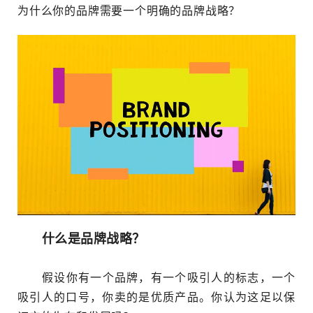
为什么你的品牌需要一个明确的品牌战略？
什么是品牌战略？
假设你有一个品牌，有一个吸引人的标志，一个
吸引人的口号，你卖的是优质产品。你认为这足以保